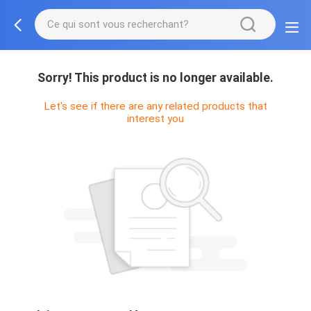
Sorry! This product is no longer available.
Let's see if there are any related products that
interest you